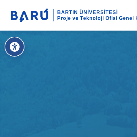
BARTIN ÜNİVERSİTESİ
Proje ve Teknoloji Ofisi Genel