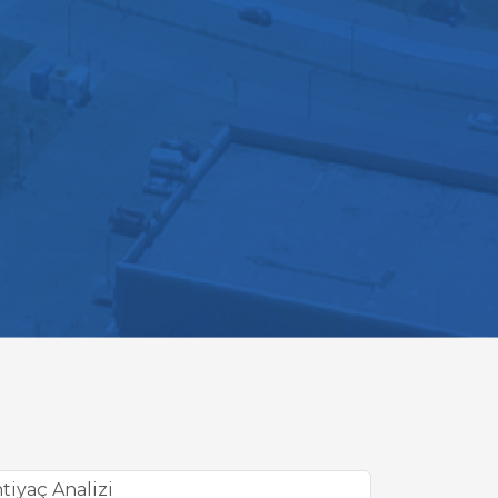
tiyaç Analizi